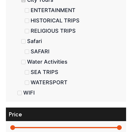
ENTERTAINMENT
HISTORICAL TRIPS
RELIGIOUS TRIPS
Safari
SAFARI
Water Activities
SEA TRIPS
WATERSPORT
WIFI
Price