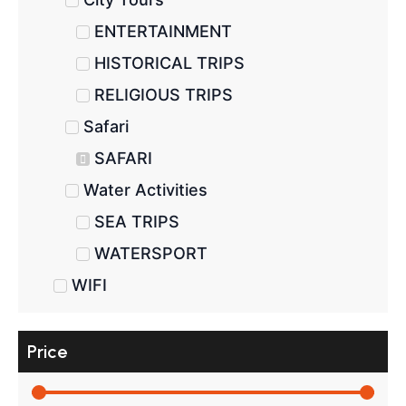
ENTERTAINMENT
HISTORICAL TRIPS
RELIGIOUS TRIPS
Safari
SAFARI
Water Activities
SEA TRIPS
WATERSPORT
WIFI
Price