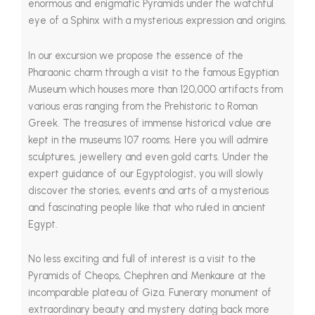
enormous and enigmatic Pyramids under the watchful
eye of a Sphinx with a mysterious expression and origins.
In our excursion we propose the essence of the
Pharaonic charm through a visit to the famous Egyptian
Museum which houses more than 120,000 artifacts from
various eras ranging from the Prehistoric to Roman
Greek. The treasures of immense historical value are
kept in the museums 107 rooms. Here you will admire
sculptures, jewellery and even gold carts. Under the
expert guidance of our Egyptologist, you will slowly
discover the stories, events and arts of a mysterious
and fascinating people like that who ruled in ancient
Egypt.
No less exciting and full of interest is a visit to the
Pyramids of Cheops, Chephren and Menkaure at the
incomparable plateau of Giza. Funerary monument of
extraordinary beauty and mystery dating back more