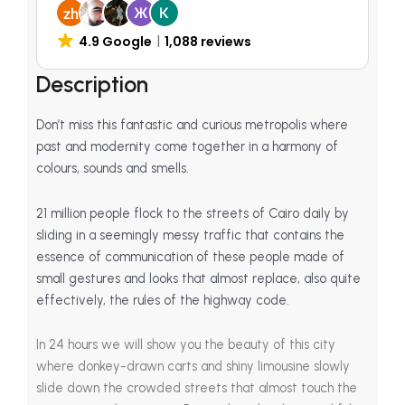
$ 55.00.
$ 50.00.
4.9 Google
1,088 reviews
Description
Don’t miss this fantastic and curious metropolis where
past and modernity come together in a harmony of
colours, sounds and smells.
21 million people flock to the streets of Cairo daily by
sliding in a seemingly messy traffic that contains the
essence of communication of these people made of
small gestures and looks that almost replace, also quite
effectively, the rules of the highway code.
In 24 hours we will show you the beauty of this city
where donkey-drawn carts and shiny limousine slowly
slide down the crowded streets that almost touch the