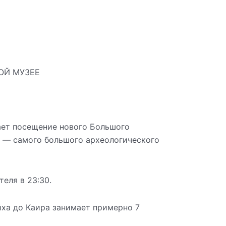
ОЙ МУЗЕЕ
ает посещение нового Большого
) — самого большого археологического
теля в 23:30.
ха до Каира занимает примерно 7