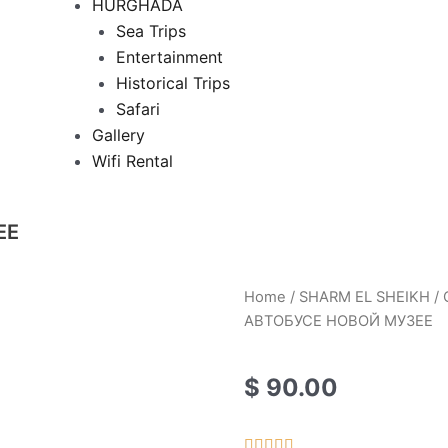
HURGHADA
Sea Trips
Entertainment
Historical Trips
Safari
Gallery
Wifi Rental
ЕЕ
Home
/
SHARM EL SHEIKH
/
АВТОБУСЕ НОВОЙ МУЗЕЕ
$
90.00