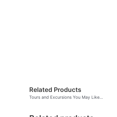
Related Products
Tours and Excursions You May Like…