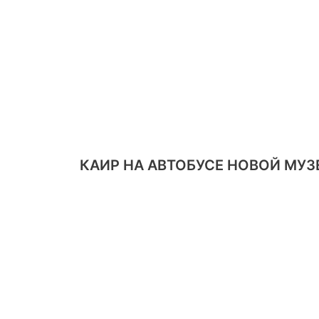
КАИР НА АВТОБУСЕ НОВОЙ МУЗ