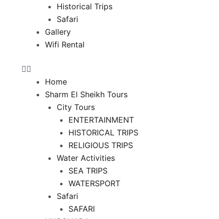
Historical Trips
Safari
Gallery
Wifi Rental
Home
Sharm El Sheikh Tours
City Tours
ENTERTAINMENT
HISTORICAL TRIPS
RELIGIOUS TRIPS
Water Activities
SEA TRIPS
WATERSPORT
Safari
SAFARI